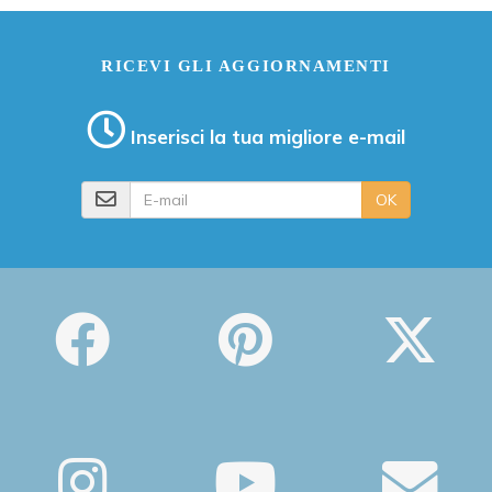
RICEVI GLI AGGIORNAMENTI
Inserisci la tua migliore e-mail
E-mail
OK