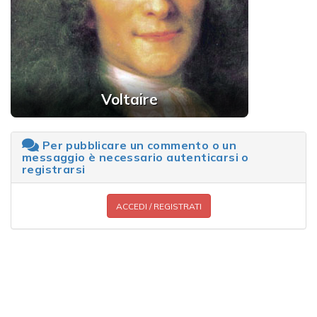
Voltaire
Per pubblicare un commento o un
messaggio è necessario autenticarsi o
registrarsi
ACCEDI / REGISTRATI