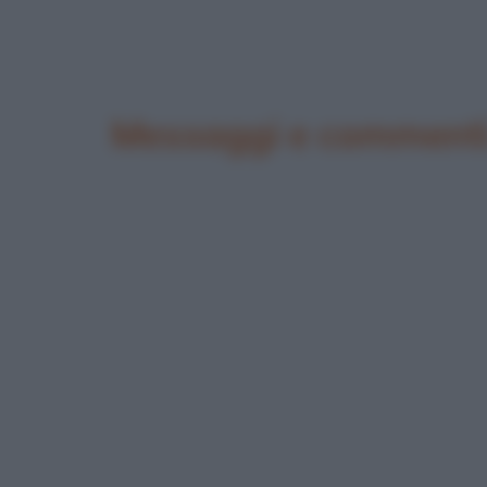
Messaggi e commenti