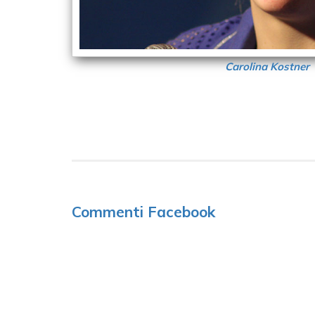
Carolina Kostner
Commenti Facebook