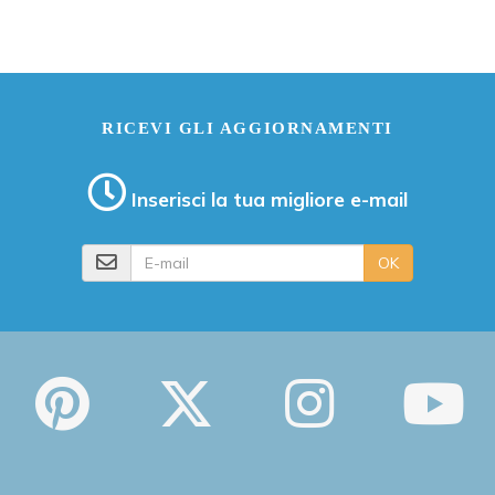
RICEVI GLI AGGIORNAMENTI
Inserisci la tua migliore e-mail
E-mail
OK