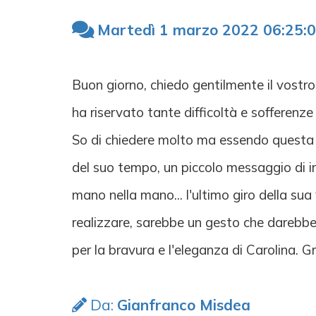
Martedì 1 marzo 2022 06:25:
Buon giorno, chiedo gentilmente il vostro 
ha riservato tante difficoltà e sofferenz
So di chiedere molto ma essendo questa d
del suo tempo, un piccolo messaggio di in
mano nella mano... l'ultimo giro della sua
realizzare, sarebbe un gesto che darebbe 
per la bravura e l'eleganza di Carolina. Gr
Da:
Gianfranco Misdea