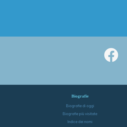
Biografie
Biografie di oggi
Biografie più visitate
Indice dei nomi