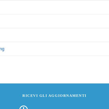
RICEVI GLI AGGIORNAMENTI