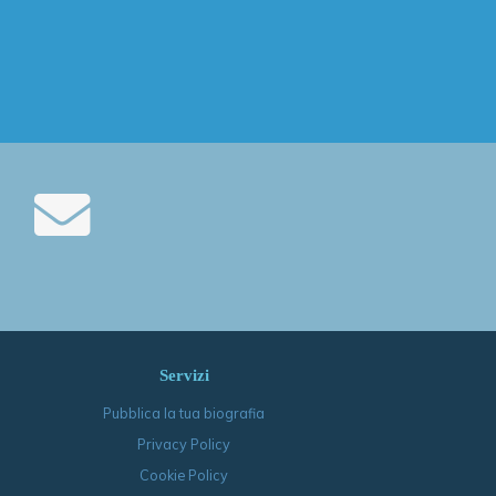
Servizi
Pubblica la tua biografia
Privacy Policy
Cookie Policy