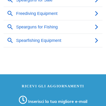
RICEVI GLI AGGIORNAMENTI
Inserisci la tua migliore e-mail