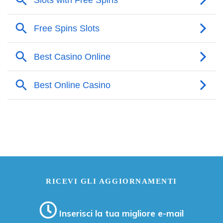
RICEVI GLI AGGIORNAMENTI
Inserisci la tua migliore e-mail