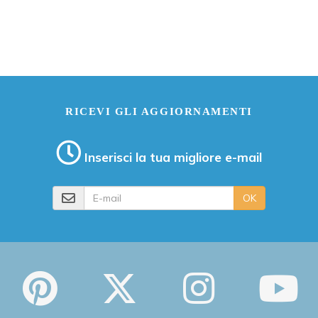
RICEVI GLI AGGIORNAMENTI
Inserisci la tua migliore e-mail
E-mail
OK