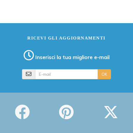
RICEVI GLI AGGIORNAMENTI
Inserisci la tua migliore e-mail
E-mail
OK