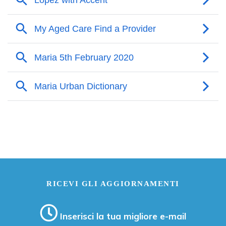
RICEVI GLI AGGIORNAMENTI
Inserisci la tua migliore e-mail