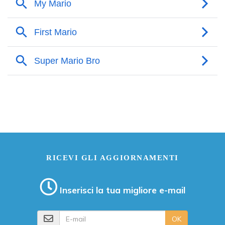
RICEVI GLI AGGIORNAMENTI
Inserisci la tua migliore e-mail
E-mail
OK