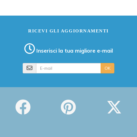
RICEVI GLI AGGIORNAMENTI
Inserisci la tua migliore e-mail
E-mail
OK