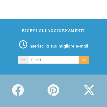
RICEVI GLI AGGIORNAMENTI
Inserisci la tua migliore e-mail
E-mail
OK