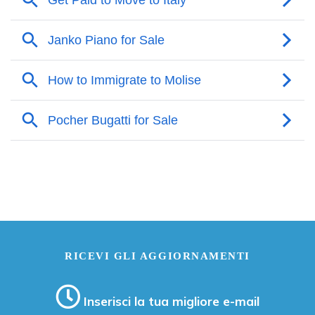
RICEVI GLI AGGIORNAMENTI
Inserisci la tua migliore e-mail