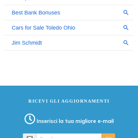
RICEVI GLI AGGIORNAMENTI
Inserisci la tua migliore e-mail
E-mail