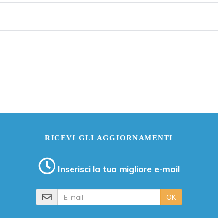
RICEVI GLI AGGIORNAMENTI
Inserisci la tua migliore e-mail
E-mail
OK