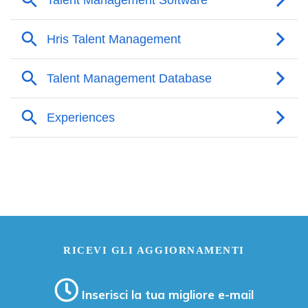
RICEVI GLI AGGIORNAMENTI
Inserisci la tua migliore e-mail