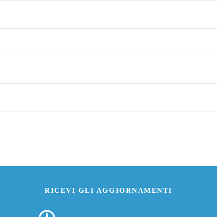
RICEVI GLI AGGIORNAMENTI