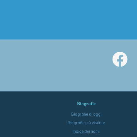
Biografie
Biografie di oggi
Biografie più visitate
Indice dei nomi