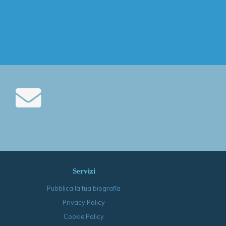
Servizi
Pubblica la tua biografia
Privacy Policy
Cookie Policy