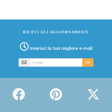
RICEVI GLI AGGIORNAMENTI
Inserisci la tua migliore e-mail
E-mail
OK