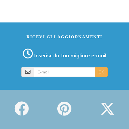
RICEVI GLI AGGIORNAMENTI
Inserisci la tua migliore e-mail
E-mail
OK