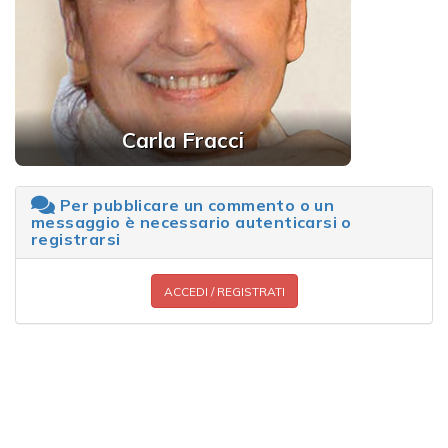
Carla Fracci
Per pubblicare un commento o un
messaggio è necessario autenticarsi o
registrarsi
ACCEDI / REGISTRATI