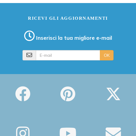
RICEVI GLI AGGIORNAMENTI
Inserisci la tua migliore e-mail
E-mail
OK