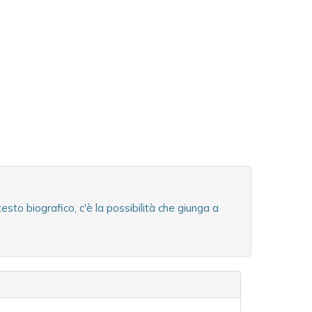
to biografico, c'è la possibilità che giunga a