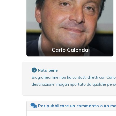
Carlo Calenda
Nota bene
Biografieonline non ha contatti diretti con Car
destinazione, magari riportato da qualche perso
Per pubblicare un commento o un mes