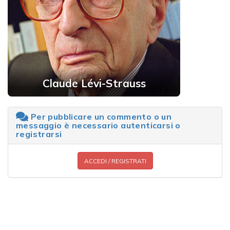
Claude Lévi-Strauss
Per pubblicare un commento o un
messaggio è necessario autenticarsi o
registrarsi
ACCEDI / REGISTRATI