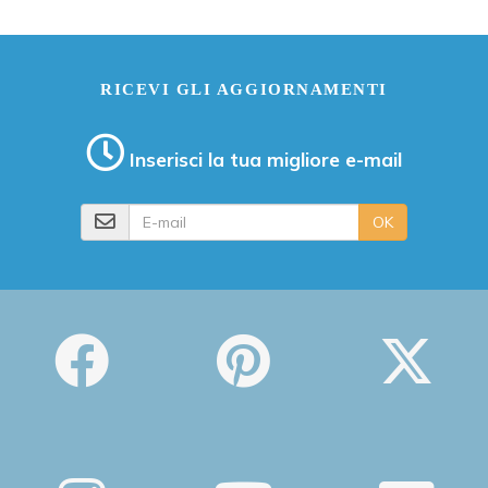
RICEVI GLI AGGIORNAMENTI
Inserisci la tua migliore e-mail
E-mail
OK