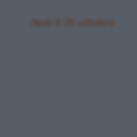
Nati il 25 ottobre