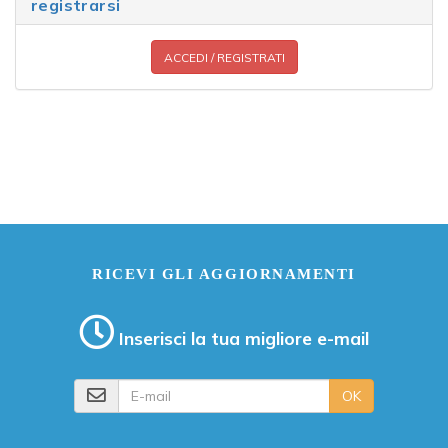
registrarsi
ACCEDI / REGISTRATI
RICEVI GLI AGGIORNAMENTI
Inserisci la tua migliore e-mail
E-mail
OK