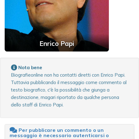
Enrico Papi
Nota bene
Biografieonline non ha contatti diretti con Enrico Papi.
Tuttavia pubblicando il messaggio come commento al
testo biografico, c'è la possibilità che giunga a
destinazione, magari riportato da qualche persona
dello staff di Enrico Papi.
Per pubblicare un commento o un
messaggio è necessario autenticarsi o