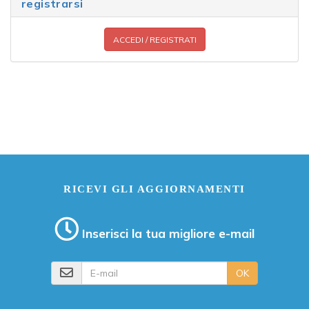
registrarsi
ACCEDI / REGISTRATI
RICEVI GLI AGGIORNAMENTI
Inserisci la tua migliore e-mail
E-mail
OK