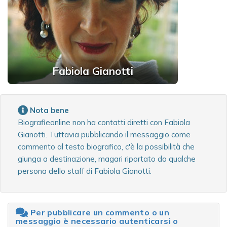
Fabiola Gianotti
Nota bene
Biografieonline non ha contatti diretti con Fabiola
Gianotti. Tuttavia pubblicando il messaggio come
commento al testo biografico, c'è la possibilità che
giunga a destinazione, magari riportato da qualche
persona dello staff di Fabiola Gianotti.
Per pubblicare un commento o un
messaggio è necessario autenticarsi o