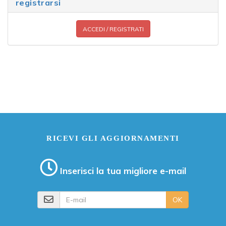
registrarsi
ACCEDI / REGISTRATI
RICEVI GLI AGGIORNAMENTI
Inserisci la tua migliore e-mail
E-mail
OK