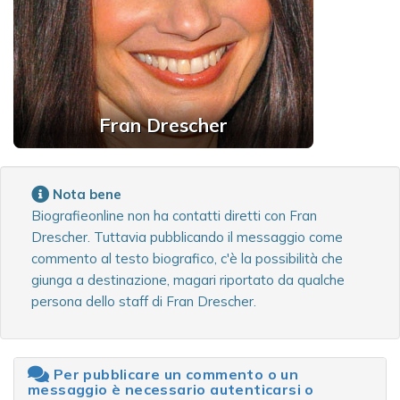
Fran Drescher
Nota bene
Biografieonline non ha contatti diretti con Fran
Drescher. Tuttavia pubblicando il messaggio come
commento al testo biografico, c'è la possibilità che
giunga a destinazione, magari riportato da qualche
persona dello staff di Fran Drescher.
Per pubblicare un commento o un
messaggio è necessario autenticarsi o