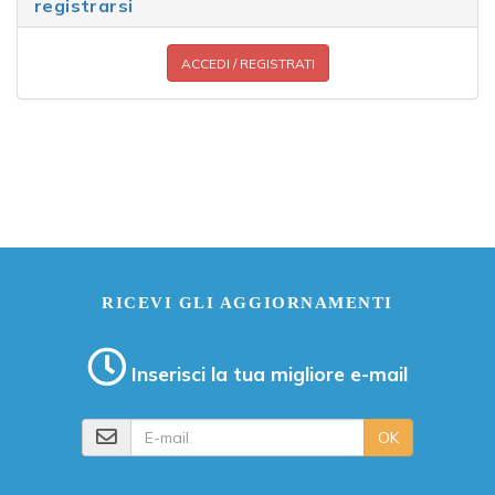
registrarsi
ACCEDI / REGISTRATI
RICEVI GLI AGGIORNAMENTI
Inserisci la tua migliore e-mail
E-mail
OK