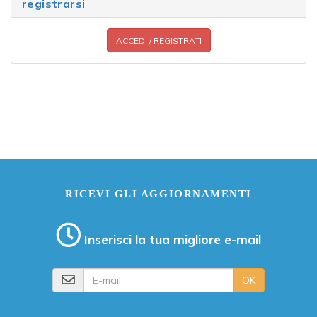
registrarsi
ACCEDI / REGISTRATI
RICEVI GLI AGGIORNAMENTI
Inserisci la tua migliore e-mail
E-mail
OK