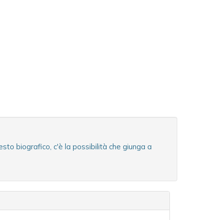
to biografico, c'è la possibilità che giunga a