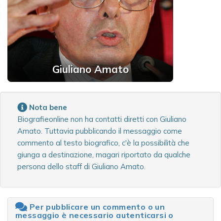
Giuliano Amato
Nota bene
Biografieonline non ha contatti diretti con Giuliano
Amato. Tuttavia pubblicando il messaggio come
commento al testo biografico, c'è la possibilità che
giunga a destinazione, magari riportato da qualche
persona dello staff di Giuliano Amato.
Per pubblicare un commento o un
messaggio è necessario autenticarsi o