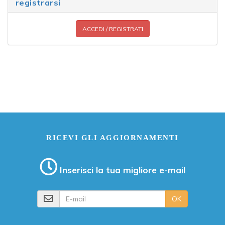
registrarsi
ACCEDI / REGISTRATI
RICEVI GLI AGGIORNAMENTI
Inserisci la tua migliore e-mail
E-mail
OK