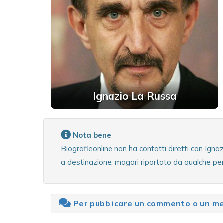
Ignazio La Russa
Nota bene
Biografieonline non ha contatti diretti con Ign
a destinazione, magari riportato da qualche per
Per pubblicare un commento o un mes