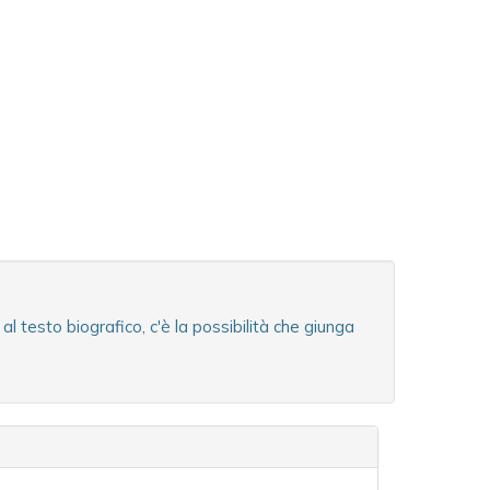
 testo biografico, c'è la possibilità che giunga