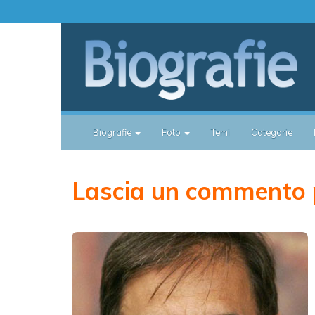
Biografie
Foto
Temi
Categorie
Lascia un commento 