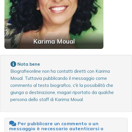
Karima Moual
Nota bene
Biografieonline non ha contatti diretti con Karima
Moual. Tuttavia pubblicando il messaggio come
commento al testo biografico, c'è la possibilità che
giunga a destinazione, magari riportato da qualche
persona dello staff di Karima Moual.
Per pubblicare un commento o un
messaggio è necessario autenticarsi o