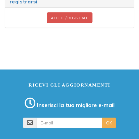
registrarsi
ACCEDI / REGISTRATI
RICEVI GLI AGGIORNAMENTI
Inserisci la tua migliore e-mail
E-mail
OK