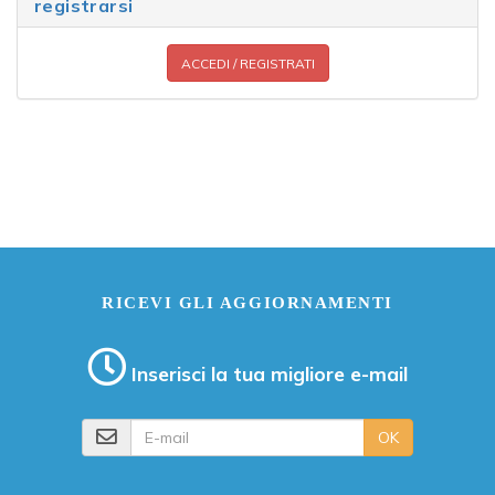
registrarsi
ACCEDI / REGISTRATI
RICEVI GLI AGGIORNAMENTI
Inserisci la tua migliore e-mail
E-mail
OK