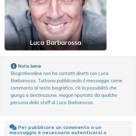
Luca Barbarossa
Nota bene
Biografieonline non ha contatti diretti con Luca
Barbarossa. Tuttavia pubblicando il messaggio come
commento al testo biografico, c'è la possibilità che
giunga a destinazione, magari riportato da qualche
persona dello staff di Luca Barbarossa.
Per pubblicare un commento o un
messaggio è necessario autenticarsi o