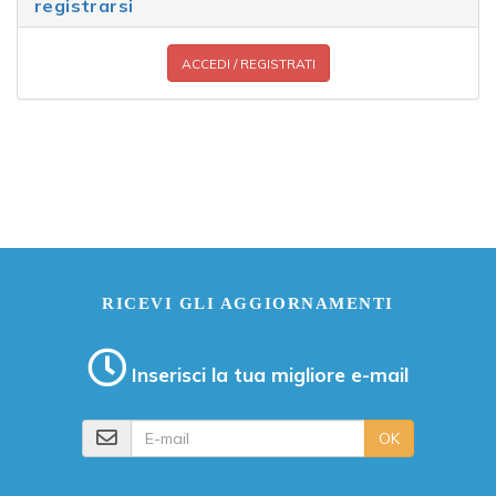
registrarsi
ACCEDI / REGISTRATI
RICEVI GLI AGGIORNAMENTI
Inserisci la tua migliore e-mail
E-mail
OK