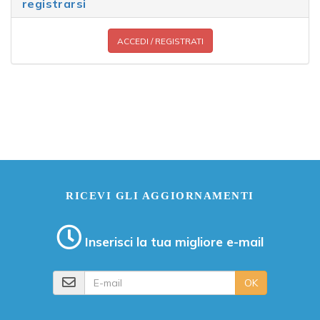
registrarsi
ACCEDI / REGISTRATI
RICEVI GLI AGGIORNAMENTI
Inserisci la tua migliore e-mail
E-mail
OK