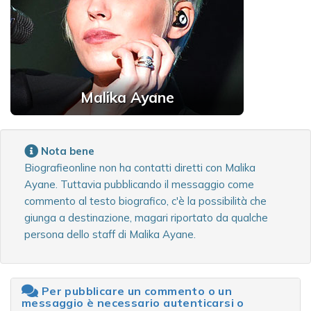
Malika Ayane
Nota bene
Biografieonline non ha contatti diretti con Malika
Ayane. Tuttavia pubblicando il messaggio come
commento al testo biografico, c'è la possibilità che
giunga a destinazione, magari riportato da qualche
persona dello staff di Malika Ayane.
Per pubblicare un commento o un
messaggio è necessario autenticarsi o