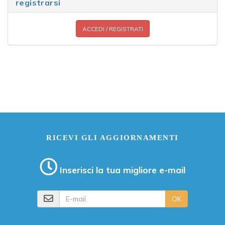
registrarsi
ACCEDI / REGISTRATI
RICEVI GLI AGGIORNAMENTI
Inserisci la tua migliore e-mail
E-mail
OK