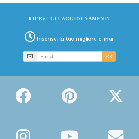
RICEVI GLI AGGIORNAMENTI
Inserisci la tua migliore e-mail
E-mail
OK