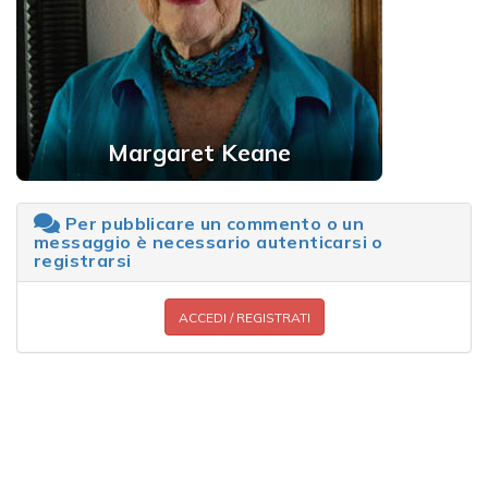
Margaret Keane
Per pubblicare un commento o un
messaggio è necessario autenticarsi o
registrarsi
ACCEDI / REGISTRATI