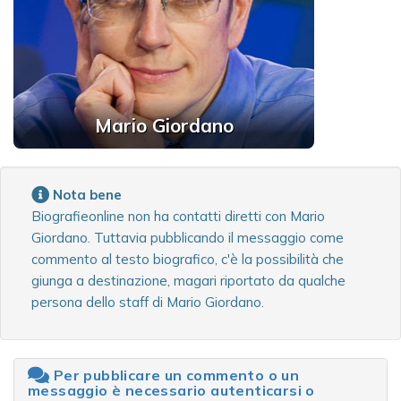
Mario Giordano
Nota bene
Biografieonline non ha contatti diretti con Mario
Giordano. Tuttavia pubblicando il messaggio come
commento al testo biografico, c'è la possibilità che
giunga a destinazione, magari riportato da qualche
persona dello staff di Mario Giordano.
Per pubblicare un commento o un
messaggio è necessario autenticarsi o