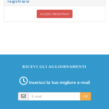
registrarsi
ACCEDI / REGISTRATI
RICEVI GLI AGGIORNAMENTI
Inserisci la tua migliore e-mail
E-mail
OK