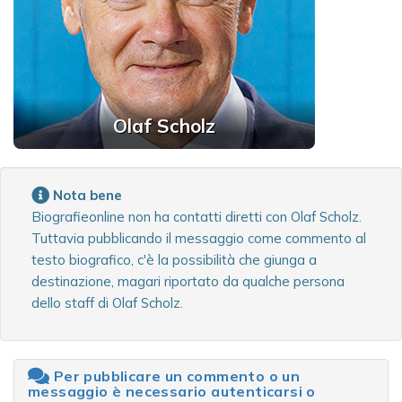
Olaf Scholz
Nota bene
Biografieonline non ha contatti diretti con Olaf Scholz.
Tuttavia pubblicando il messaggio come commento al
testo biografico, c'è la possibilità che giunga a
destinazione, magari riportato da qualche persona
dello staff di Olaf Scholz.
Per pubblicare un commento o un
messaggio è necessario autenticarsi o