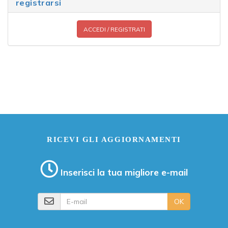
registrarsi
ACCEDI / REGISTRATI
RICEVI GLI AGGIORNAMENTI
Inserisci la tua migliore e-mail
E-mail
OK