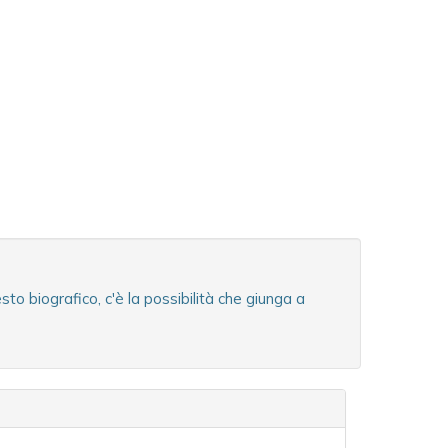
o biografico, c'è la possibilità che giunga a