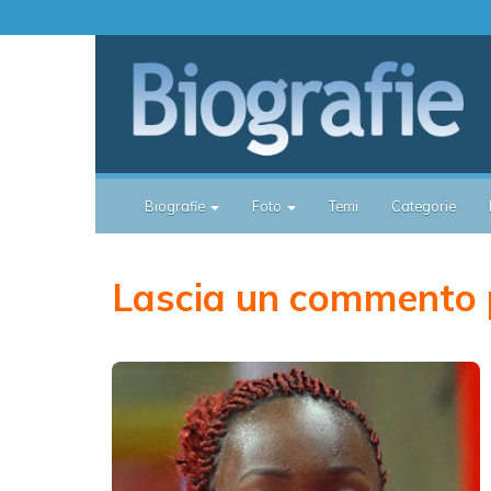
Biografie
Foto
Temi
Categorie
Lascia un commento 