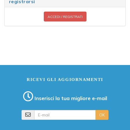
registrarsi
ACCEDI / REGISTRATI
RICEVI GLI AGGIORNAMENTI
Inserisci la tua migliore e-mail
E-mail
OK