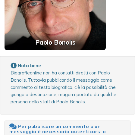
Paolo Bonolis
Nota bene
Biografieonline non ha contatti diretti con Paolo
Bonolis. Tuttavia pubblicando il messaggio come
commento al testo biografico, c'è la possibilità che
giunga a destinazione, magari riportato da qualche
persona dello staff di Paolo Bonolis.
Per pubblicare un commento o un
messaggio è necessario autenticarsi o