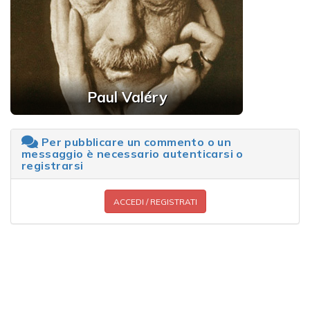
Paul Valéry
Per pubblicare un commento o un
messaggio è necessario autenticarsi o
registrarsi
ACCEDI / REGISTRATI