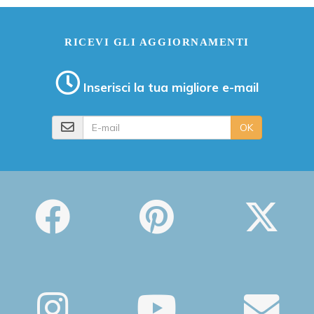
RICEVI GLI AGGIORNAMENTI
Inserisci la tua migliore e-mail
E-mail
OK