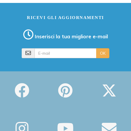
RICEVI GLI AGGIORNAMENTI
Inserisci la tua migliore e-mail
E-mail
OK