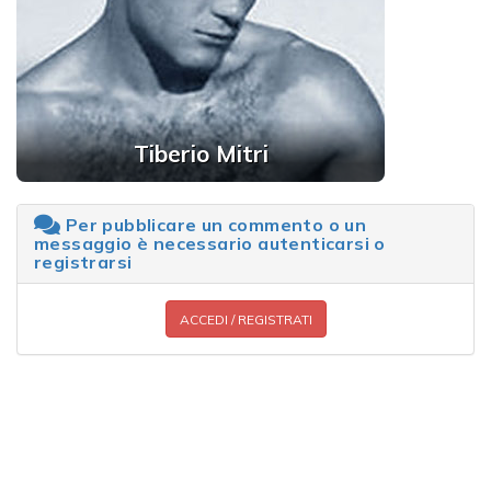
Tiberio Mitri
Per pubblicare un commento o un
messaggio è necessario autenticarsi o
registrarsi
ACCEDI / REGISTRATI