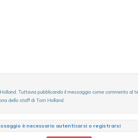
 Holland. Tuttavia pubblicando il messaggio come commento al test
ona dello staff di Tom Holland.
saggio è necessario autenticarsi o registrarsi