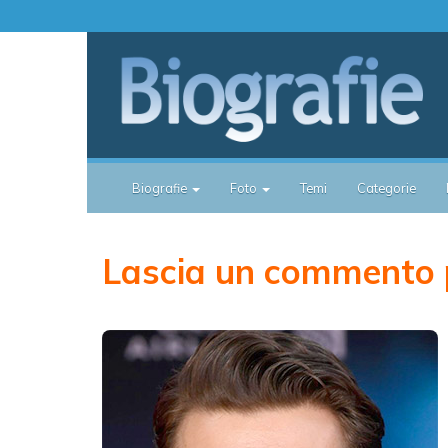
Biografie
Foto
Temi
Categorie
Lascia un commento 