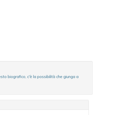
o biografico, c'è la possibilità che giunga a