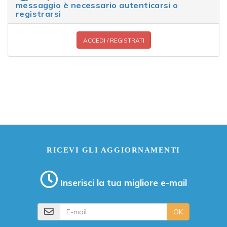
messaggio è necessario autenticarsi o
registrarsi
ACCEDI / REGISTRATI
RICEVI GLI AGGIORNAMENTI
Inserisci la tua migliore e-mail
E-mail
OK