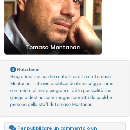
Tomaso Montanari
Nota bene
Biografieonline non ha contatti diretti con Tomaso
Montanari. Tuttavia pubblicando il messaggio come
commento al testo biografico, c'è la possibilità che
giunga a destinazione, magari riportato da qualche
persona dello staff di Tomaso Montanari.
Per pubblicare un commento o un