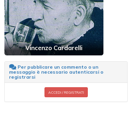
Vincenzo Cardarelli
Per pubblicare un commento o un
messaggio è necessario autenticarsi o
registrarsi
ACCEDI / REGISTRATI