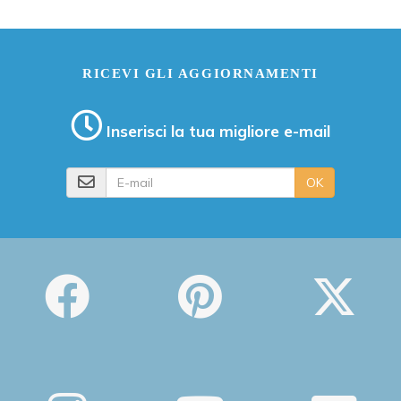
RICEVI GLI AGGIORNAMENTI
Inserisci la tua migliore e-mail
E-mail
OK