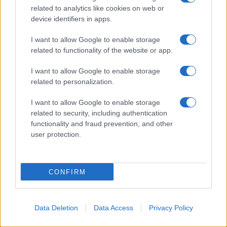
related to analytics like cookies on web or
device identifiers in apps.
I want to allow Google to enable storage
related to functionality of the website or app.
I want to allow Google to enable storage
related to personalization.
I want to allow Google to enable storage
related to security, including authentication
functionality and fraud prevention, and other
user protection.
Nata nello stesso giorno
35 anni prima di Vincenzo Cardarelli
CONFIRM
Data Deletion
Data Access
Privacy Policy