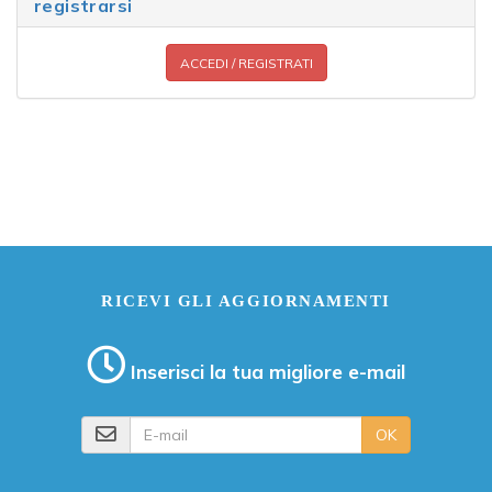
registrarsi
ACCEDI / REGISTRATI
RICEVI GLI AGGIORNAMENTI
Inserisci la tua migliore e-mail
E-mail
OK