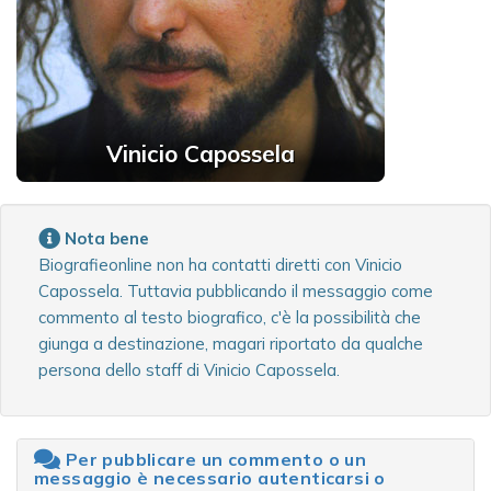
Vinicio Capossela
Nota bene
Biografieonline non ha contatti diretti con Vinicio
Capossela. Tuttavia pubblicando il messaggio come
commento al testo biografico, c'è la possibilità che
giunga a destinazione, magari riportato da qualche
persona dello staff di Vinicio Capossela.
Per pubblicare un commento o un
messaggio è necessario autenticarsi o