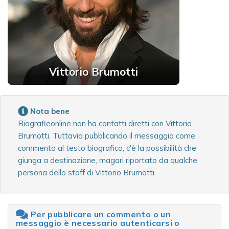
Vittorio Brumotti
Nota bene
Biografieonline non ha contatti diretti con Vittorio
Brumotti. Tuttavia pubblicando il messaggio come
commento al testo biografico, c'è la possibilità che
giunga a destinazione, magari riportato da qualche
persona dello staff di Vittorio Brumotti.
Per pubblicare un commento o un
messaggio è necessario autenticarsi o