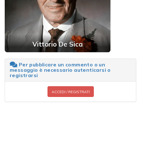
Vittorio De Sica
Per pubblicare un commento o un
messaggio è necessario autenticarsi o
registrarsi
ACCEDI / REGISTRATI