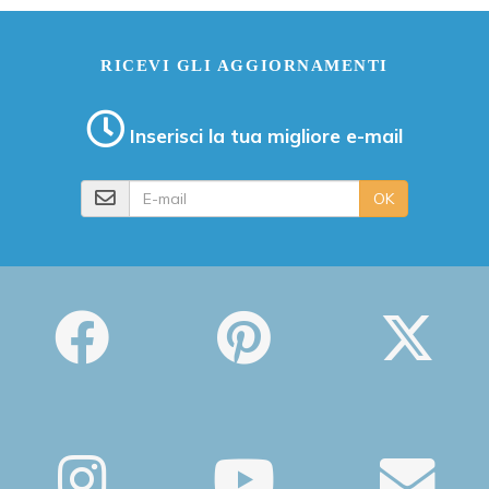
RICEVI GLI AGGIORNAMENTI
Inserisci la tua migliore e-mail
E-mail
OK